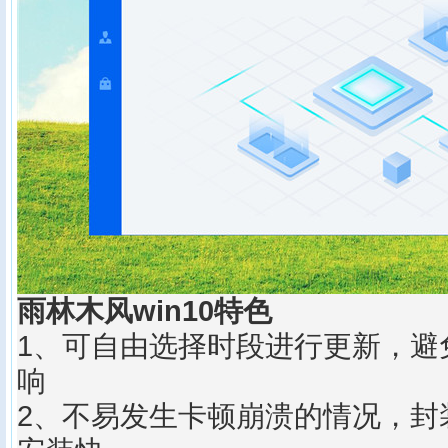
雨林木风win10特色
1、可自由选择时段进行更新，避
响
2、不易发生卡顿崩溃的情况，封