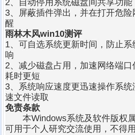
2、自动停用系统磁盘间共享功能
3、屏蔽插件弹出，并在打开危险
醒
雨林木风win10测评
1、可自选系统更新时间，防止系
响
2、减少磁盘占用，加速网络端口
耗时更短
3、系统响应速度更迅速操作系统
速文件读取
免责条款
本Windows系统及软件版权
可用于个人研究交流使用，不得