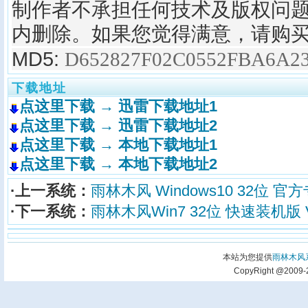
制作者不承担任何技术及版权问题
内删除。如果您觉得满意，请购
MD5:
D652827F02C0552FBA6A2
下载地址
点这里下载 → 迅雷下载地址1
点这里下载 → 迅雷下载地址2
点这里下载 → 本地下载地址1
点这里下载 → 本地下载地址2
·上一系统：
雨林木风 Windows10 32位 官方专
·下一系统：
雨林木风Win7 32位 快速装机版 V2
本站为您提供
雨林木风
CopyRight @2009