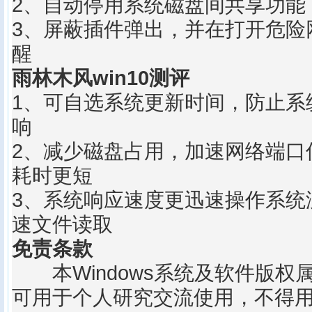
2、自动停用系统磁盘间共享功能
3、屏蔽插件弹出，并在打开危险
醒
雨林木风win10测评
1、可自选系统更新时间，防止系
响
2、减少磁盘占用，加速网络端口
耗时更短
3、系统响应速度更迅速操作系统
速文件读取
免责条款
本Windows系统及软件版权
可用于个人研究交流使用，不得