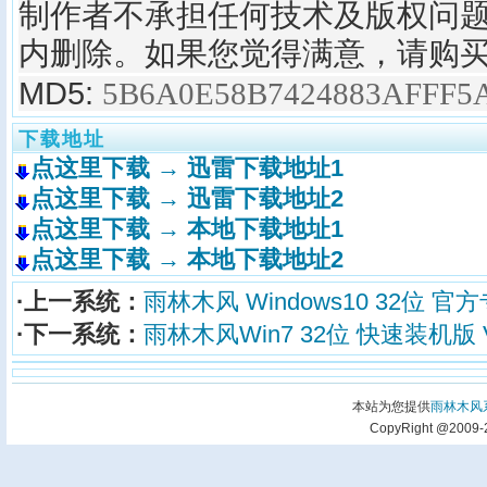
制作者不承担任何技术及版权问题
内删除。如果您觉得满意，请购
MD5:
5B6A0E58B7424883AFFF5
下载地址
点这里下载 → 迅雷下载地址1
点这里下载 → 迅雷下载地址2
点这里下载 → 本地下载地址1
点这里下载 → 本地下载地址2
·上一系统：
雨林木风 Windows10 32位 官方专
·下一系统：
雨林木风Win7 32位 快速装机版 V2
本站为您提供
雨林木风
CopyRight @2009