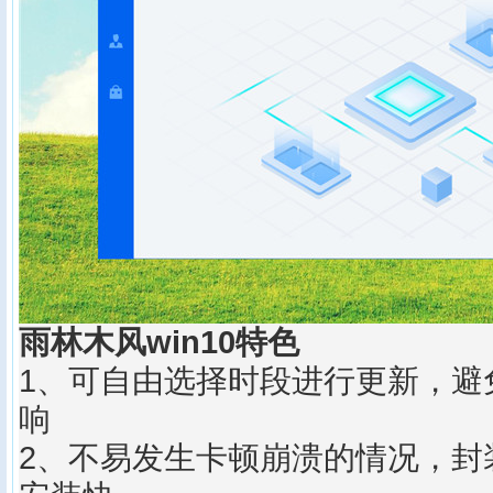
雨林木风win10特色
1、可自由选择时段进行更新，避
响
2、不易发生卡顿崩溃的情况，封