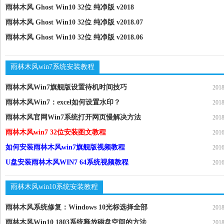
雨林木风 Ghost Win10 32位 纯净版 v2018
雨林木风 Ghost Win10 32位 纯净版 v2018.07
雨林木风 Ghost Win10 32位 纯净版 v2018.06
雨林木风win7系统安装教程
雨林木风Win7旗舰版设置待机时间技巧
2018
雨林木风Win7：excel如何设置水印？
2018
雨林木风官网Win7系统打开网页慢解决方法
2018
雨林木风win7 32位安装图文教程
2016
如何安装雨林木风win7旗舰版视频教程
2016
U盘安装雨林木风WIN7 64系统视频教程
2016
雨林木风win10系统安装教程
雨林木风系统修复：Windows 10光标选择全部
2018
雨林木风Win10 1803系统释放磁盘空间的方法
2018