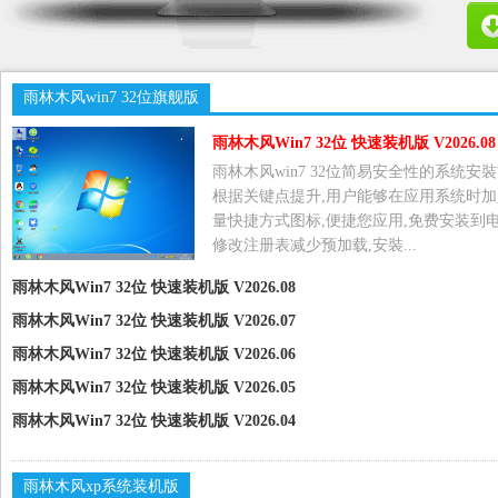
雨林木风win7 32位旗舰版
雨林木风Win7 32位 快速装机版 V2026.08
雨林木风win7 32位简易安全性的系统安裝
根据关键点提升,用户能够在应用系统时加
量快捷方式图标,便捷您应用,免费安装到电
修改注册表减少预加载,安裝...
雨林木风Win7 32位 快速装机版 V2026.08
雨林木风Win7 32位 快速装机版 V2026.07
雨林木风Win7 32位 快速装机版 V2026.06
雨林木风Win7 32位 快速装机版 V2026.05
雨林木风Win7 32位 快速装机版 V2026.04
雨林木风xp系统装机版