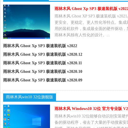
雨林木风 Ghost Xp SP3 极速装机版 v202
雨林木风 Ghost XP SP3 极速装机版 v202
更安全、更稳定、更人性化等特点。集成
用的装机软件，集成最全面的硬件驱动，
雨林木风独有人性化的设计。...
雨林木风 Ghost Xp SP3 极速装机版 v2022
雨林木风 Ghost Xp SP3 极速装机版 v2020.12
雨林木风 Ghost Xp SP3 极速装机版 v2020.11
雨林木风 Ghost Xp SP3 极速装机版 v2020.10
雨林木风 Ghost Xp SP3 极速装机版 v2020.09
雨林木风win10 32位旗舰版
雨林木风win10 32位能够自动识别安装硬
备的驱动程序，省去了大量的手动搜索安