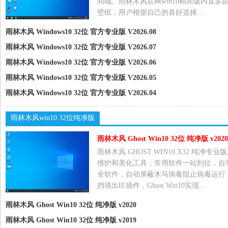
间哦。雨林木风官网win10精简版内置多
壁纸，用户根据自己的喜好选择...
雨林木风 Windows10 32位 官方专业版 V2026.08
雨林木风 Windows10 32位 官方专业版 V2026.07
雨林木风 Windows10 32位 官方专业版 V2026.06
雨林木风 Windows10 32位 官方专业版 V2026.05
雨林木风 Windows10 32位 官方专业版 V2026.04
雨林木风win10 32位纯净版
雨林木风 Ghost Win10 32位 纯净版 v2020
雨林木风 GHOST WIN10 X32 纯净专业
维护和美化工具，常用软件一站到位，自
全软件，自动屏蔽木马病毒阻止病毒运行
挡填出IE插件，Ghost Win10实现...
雨林木风 Ghost Win10 32位 纯净版 v2020
雨林木风 Ghost Win10 32位 纯净版 v2019