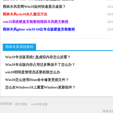
雨林木风官网Win10如何快速显示桌面？
2018
雨林木风win10永久激活方法
2018
win10系统硬盘安装教程雨林木风图文教程
2016
雨林木风ghost win10 64位专业版硬盘安装教程
2016
雨林木风系统教程
Win10专业版系统C盘虚拟内存怎么设置？
Win10专业版内存占用过多释放不了怎么办？
win10明明是管理员还要权限怎么办
Win10怎么使用Dism命令修复受损文件？
怎么在Windows10上重置Windows更新组件？
友情链接：
秋叶系统
win10专业版
雨林木